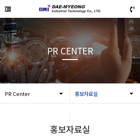
PR CENTER
PR Center
홍보자료실
홍보자료실